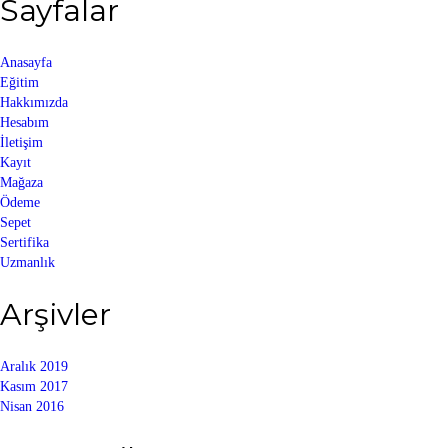
Sayfalar
Anasayfa
Eğitim
Hakkımızda
Hesabım
İletişim
Kayıt
Mağaza
Ödeme
Sepet
Sertifika
Uzmanlık
Arşivler
Aralık 2019
Kasım 2017
Nisan 2016