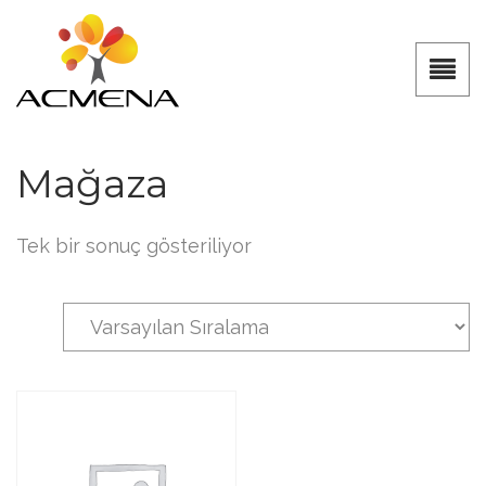
Mağaza
Tek bir sonuç gösteriliyor